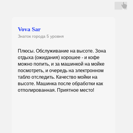
Vova Sar
Знаток города 5 уровня
Плюсы. Обслуживание на высоте. Зона
отдыха (ожидания) хорошее - и кофе
можно попить, и за машинкой на мойке
посмотреть, и очередь на электронном
табло отследить. Качество мойки на
высоте. Машинка после обработки как
отполированная. Приятное место!