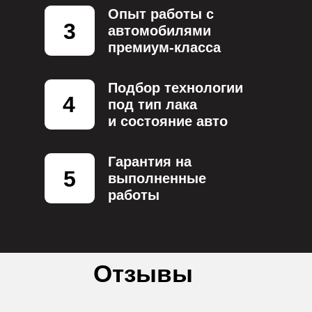
Опыт работы с
3
автомобилями
премиум-класса
Подбор технологии
4
под тип лака
и состояние авто
Гарантия на
5
выполненные
работы
Отзывы