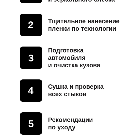
Тщательное нанесение
2
пленки по технологии
Подготовка
3
автомобиля
и очистка кузова
Сушка и проверка
4
всех стыков
Рекомендации
5
по уходу