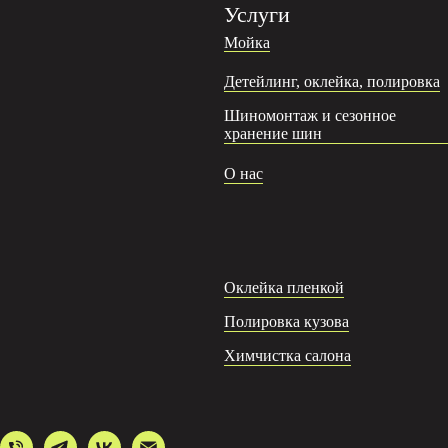
Услуги
Мойка
Детейлинг, оклейка, полировка
Шиномонтаж и сезонное
хранение шин
О нас
Оклейка пленкой
Полировка кузова
Химчистка салона