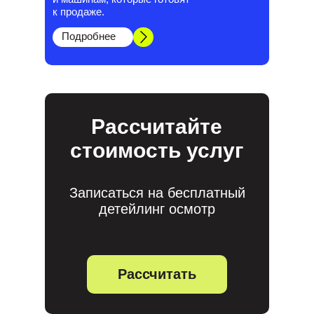
к продаже.
Подробнее
Рассчитайте
стоимость услуг
Записаться на бесплатный
детейлинг осмотр
Рассчитать