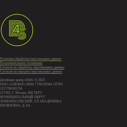
Политика обработки персональных данных
Пользовательское соглашение
Согласие на обработку персональных данных
Согласие на передачу персональных данных
Детейлинг центр «D4S» © 2025
ООО «АЛЕФАР» ИНН 7736339564, ОГРН
1227700101254
117393, Г. Москва, ВН.ТЕР.Г.
МУНИЦИПАЛЬНЫЙ ОКРУГ
ЛОМОНОСОВСКИЙ, УЛ АКАДЕМИКА
ПИЛЮГИНА, Д. 8А