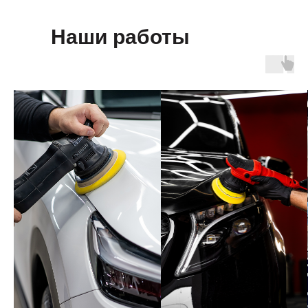
Наши работы