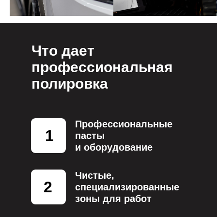
Что дает
профессиональная
полировка
Профессиональные
1
пасты
и оборудование
Чистые,
2
специализированные
зоны для работ